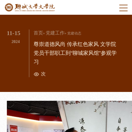
11-15
首页
党建工作
»
» 党建动态
2024
尊崇道德风尚 传承红色家风 文学院
党员干部职工到“聊城家风馆”参观学
习
次