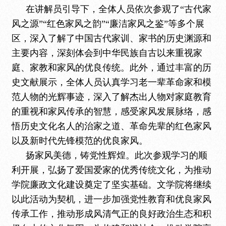
在讲解员引导下，全体人员依次参观了“古代家
风之源”“红色家风之韵”“廉洁家风之鉴”等多个展
区
，深入了解了中国古代家训、家书的历史渊源和
主要内容，深刻体会到中华民族自古以来重视家
庭、家教和家风的优良传统。此外，通过丰富的历
史文献展示，全体人员认真学习老一辈革命家和模
范人物的光辉事迹，深入了解杰出人物对家庭教育
的重视和家风传承的智慧，感受家风发展脉络，感
悟历史文化名人的治家之道、革命先辈的红色家风
以及新时代先锋模范的优良家风。
扬家风美德，铸党性辉煌。此次参观学习的顺
利开展，弘扬了爱国爱家的优秀传统文化，为推动
学院廉政
文化建设奠定了坚实基础。文学院将继续
以此活动为契机，进一步加强党性教育和优良家风
传承工作，推动形成风清气正的良好政治生态和积