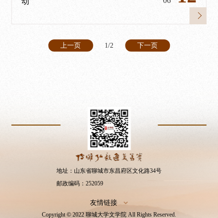
06
动
上一页
1/2
下一页
地址：山东省聊城市东昌府区文化路34号
邮政编码：252059
友情链接
Copyright © 2022 聊城大学文学院 All Rights Reserved.