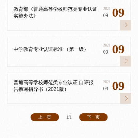
09
教育部《普通高等学校师范类专业认证
2021
09
实施办法》
09
2021
中学教育专业认证标准 （第一级）
09
09
普通高等学校师范类专业认证 自评报
2021
09
告撰写指导书（2021版）
上一页
1/1
下一页