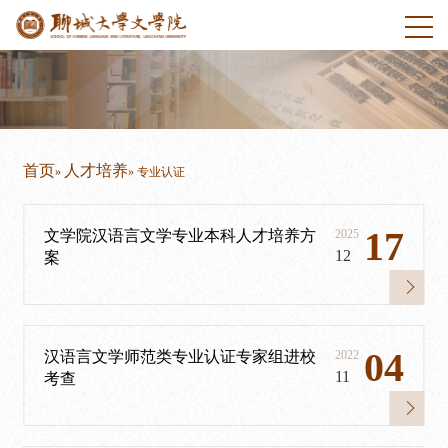
首页
人才培养
»
» 专业认证
17
文学院汉语言文学专业本科人才培养方
2025
12
案
04
汉语言文学师范类专业认证专家组进校
2022
11
考查