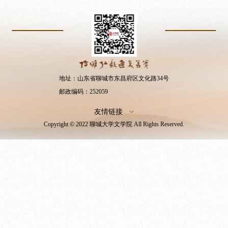
地址：山东省聊城市东昌府区文化路34号
邮政编码：252059
友情链接
Copyright © 2022 聊城大学文学院 All Rights Reserved.