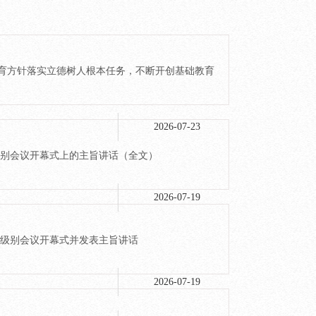
的教育方针落实立德树人根本任务，不断开创基础教育
2026-07-23
高级别会议开幕式上的主旨讲话（全文）
2026-07-19
理高级别会议开幕式并发表主旨讲话
2026-07-19