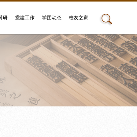
科研
党建工作
学团动态
校友之家