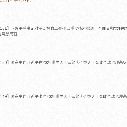
26-151】习近平总书记对基础教育工作作出重要指示强调：全面贯彻党
发展新局面
6-150】国家主席习近平在2026世界人工智能大会暨人工智能全球治理
6-149】国家主席习近平出席2026世界人工智能大会暨人工智能全球治