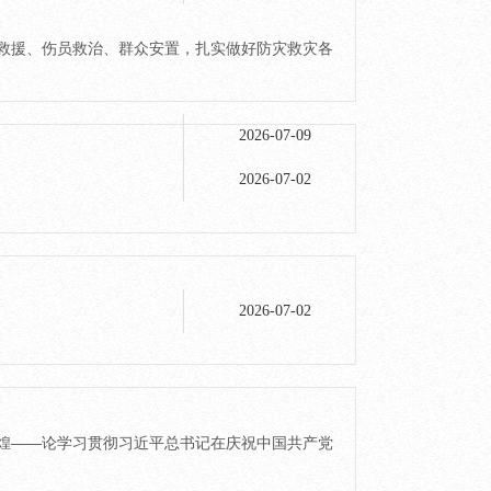
抢险救援、伤员救治、群众安置，扎实做好防灾救灾各
2026-07-09
2026-07-02
2026-07-02
史辉煌——论学习贯彻习近平总书记在庆祝中国共产党