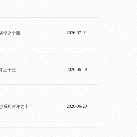
列述评之十四
2026-07-01
述评之十三
2026-06-29
思想系列述评之十二
2026-06-29