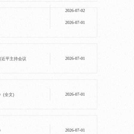
2026-07-02
2026-07-01
记习近平主持会议
2026-07-01
(全文)
2026-07-01
》
2026-07-01