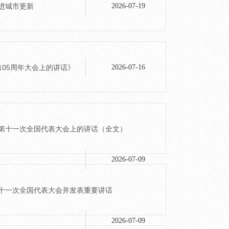
推进城市更新
2026-07-19
105周年大会上的讲话》
2026-07-16
协第十一次全国代表大会上的讲话（全文）
2026-07-09
第十一次全国代表大会并发表重要讲话
2026-07-09