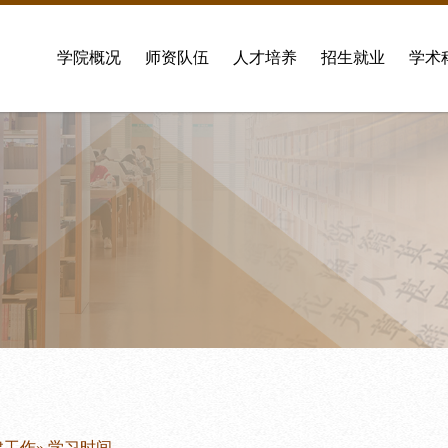
学院概况
师资队伍
人才培养
招生就业
学术
建工作
» 学习时间