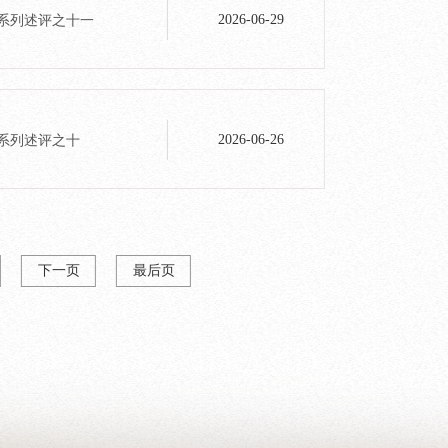
想系列述评之十一
2026-06-29
想系列述评之十
2026-06-26
下一页
最后页