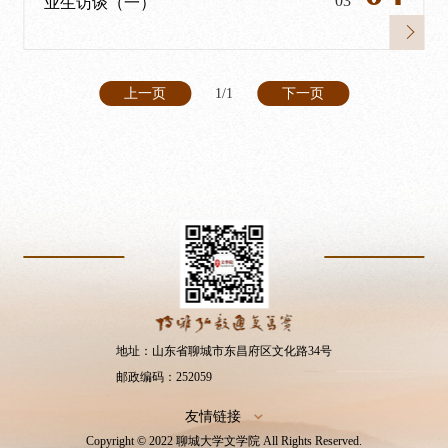
03
业生访谈（一）
上一页
1/1
下一页
地址：山东省聊城市东昌府区文化路34号
邮政编码：252059
友情链接
Copyright © 2022 聊城大学文学院 All Rights Reserved.