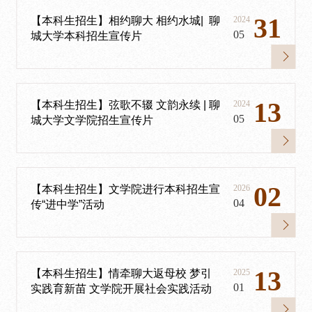
31
【本科生招生】相约聊大 相约水城| 聊
2024
05
城大学本科招生宣传片
13
【本科生招生】弦歌不辍 文韵永续 | 聊
2024
05
城大学文学院招生宣传片
02
【本科生招生】文学院进行本科招生宣
2026
04
传“进中学”活动
13
【本科生招生】情牵聊大返母校 梦引
2025
01
实践育新苗 文学院开展社会实践活动