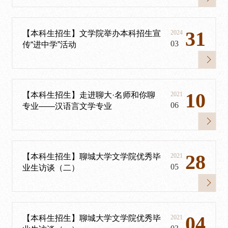
31
【本科生招生】文学院举办本科招生宣
2024
03
传“进中学”活动
10
【本科生招生】走进聊大·名师和你聊
2021
06
专业——汉语言文学专业
28
【本科生招生】聊城大学文学院优秀毕
2021
05
业生访谈（二）
04
【本科生招生】聊城大学文学院优秀毕
2021