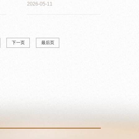
2026-05-11
下一页
最后页