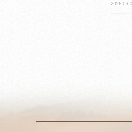
2026-06-