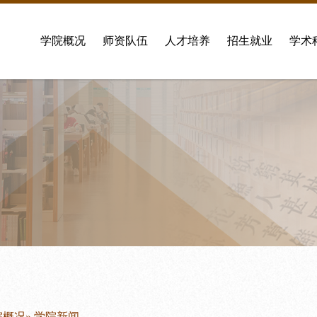
学院概况
师资队伍
人才培养
招生就业
学术
院概况
» 学院新闻