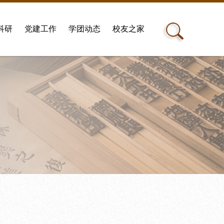
科研
党建工作
学团动态
校友之家