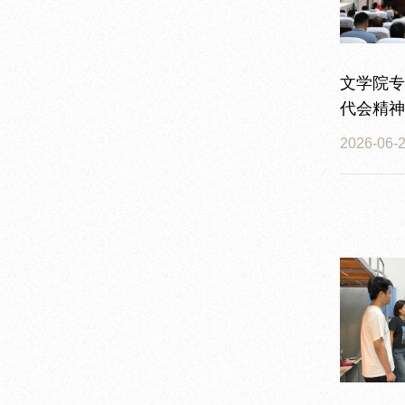
文学院专
代会精神
2026-06-