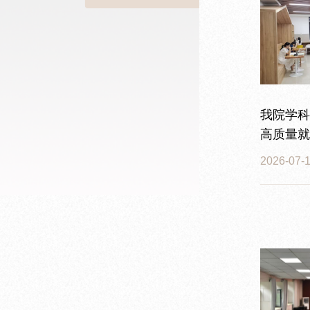
我院学科
高质量就
2026-07-