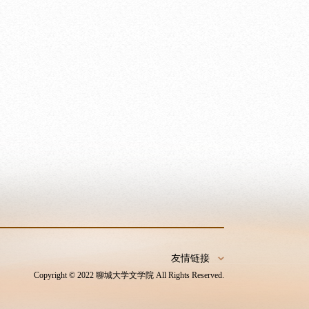
友情链接
Copyright © 2022 聊城大学文学院 All Rights Reserved.