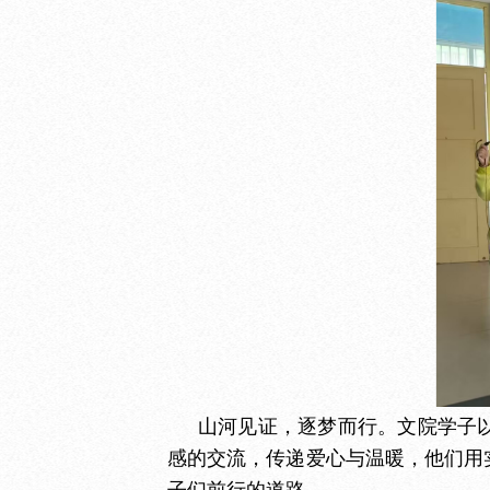
山河见证，逐梦而行。文院学子
感的交流，传递爱心与温暖，他们用
子们前行的道路。