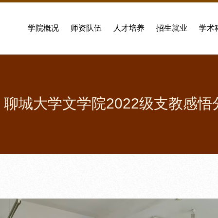
学院概况
师资队伍
人才培养
招生就业
学术
 聊城大学文学院2022级支教感