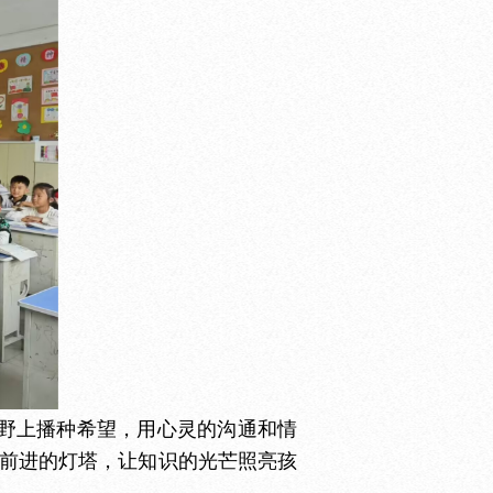
野上播种希望，用心灵的沟通和情
前进的灯塔，让知识的光芒照亮孩