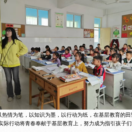
以热情为笔，以知识为墨，以行动为纸，在基层教育的田
实际行动将青春奉献于基层教育上，努力成为指引孩子们