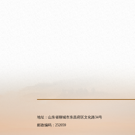
地址：山东省聊城市东昌府区文化路34号
邮政编码：252059