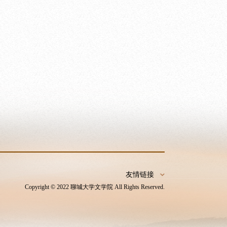
友情链接
Copyright © 2022 聊城大学文学院 All Rights Reserved.