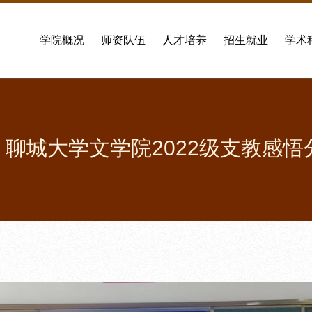
学院概况
师资队伍
人才培养
招生就业
学术
 聊城大学文学院2022级支教感