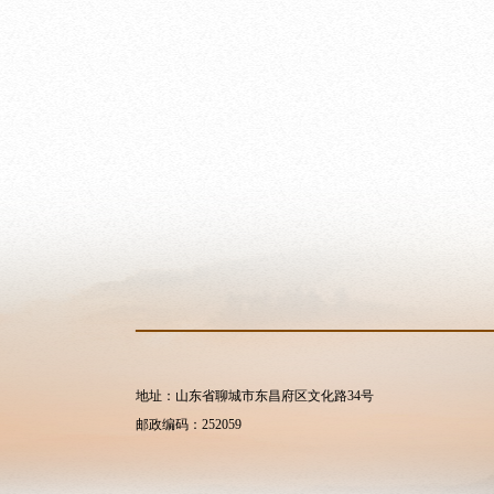
地址：山东省聊城市东昌府区文化路34号
邮政编码：252059