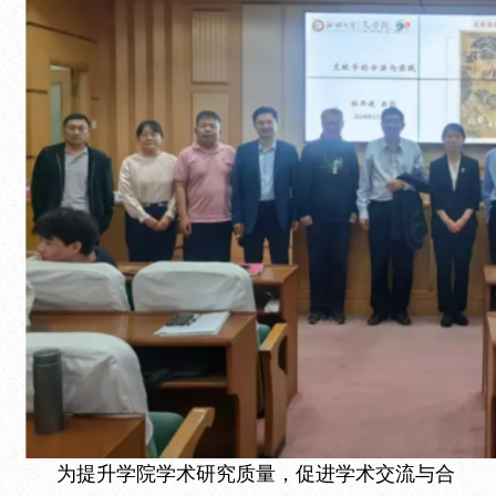
为提升学院学术研究质量，促进学术交流与合