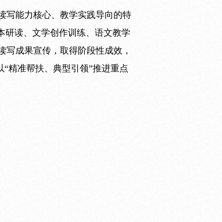
读写能力核心、教学实践导向的特
本研读、文学创作训练、语文教学
读写成果宣传，取得阶段性成效，
以“精准帮扶、典型引领”推进重点