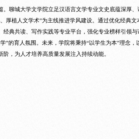
篇。聊城大学文学院立足汉语言文学专业文史底蕴深厚、
纪、厚植人文学术”为主线推进学风建设。通过优化经典文
、经典共读、写作实践等专业平台，强化专业榜样引领与
学”的育人氛围。未来，学院将秉持“以学生为本”理念，
新阶，为人才培养高质量发展注入持续动能。