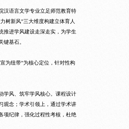
院汉语言文学专业立足师范教育特
聚力树新风”三大维度构建立体育人
统推进学风建设走深走实，为学生
关键基石。
、宣为纽带”为核心定位，针对性构
动学风、筑牢学风核心。课程设计
习观念；学术引领上，通过学术讲
各项纪律，强化过程性考核，杜绝