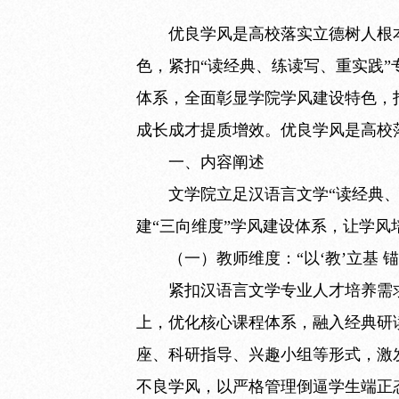
优良学风是高校落实立德树人根
色，紧扣“读经典、练读写、重实践”
体系，全面彰显学院学风建设特色，
成长成才提质增效。优良学风是高校
一、内容阐述
文学院立足汉语言文学“读经典
建“三向维度”学风建设体系，让学
（一）教师维度：“以‘教’立基 
紧扣汉语言文学专业人才培养需
上，优化核心课程体系，融入经典研
座、科研指导、兴趣小组等形式，激
不良学风，以严格管理倒逼学生端正