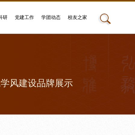
科研
党建工作
学团动态
校友之家
学院学风建设品牌展示