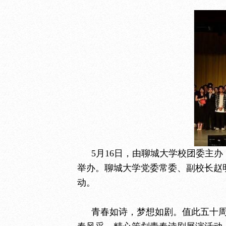
5月16日，由聊城大学校团委主办
举办。聊城大学党委常委、副校长赵
动。
青春如诗，梦想如剧。值此五十