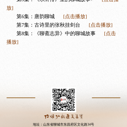
放]
第6集：
唐韵聊城
[点击播放]
第7集：
古诗里的张秋挂剑台
[点击播放]
第8集：
《聊斋志异》中的聊城故事
[点击
播放]
地址：山东省聊城市东昌府区文化路34号