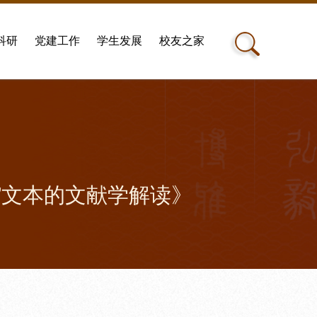
科研
党建工作
学生发展
校友之家
”文本的文献学解读》