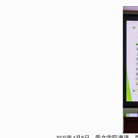
2025年4月8日，受文学院邀请