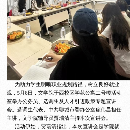
为助力学生明晰职业规划路径，树立良好就业
观，
5月8日，文学院于西校区学苑公寓二号楼活动
室举办公务员、选调生及人才引进政策专题宣讲
会。选调生代表、中共聊城市委办公室庞伟昌担任
主讲，文学院辅导员贾瑞清主持本次宣讲会。
活动伊始，贾瑞清指出，本次宣讲会是学院就