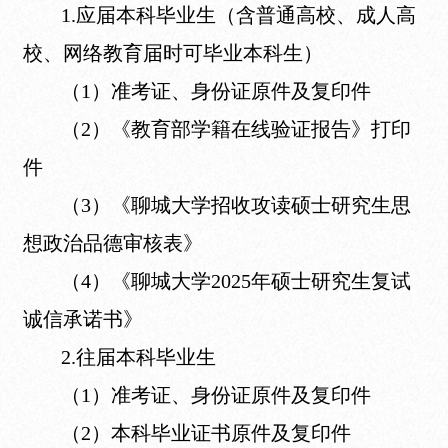
1.应届本科毕业生（含普通高校、成人高
校、网络教育届时可毕业本科生）
（1）准考证、身份证原件及复印件
（2）《教育部学籍在线验证报告》打印
件
（3）《聊城大学招收攻读硕士研究生思
想政治品德审核表》
（4）《聊城大学2025年硕士研究生复试
诚信承诺书》
2.往届本科毕业生
（1）准考证、身份证原件及复印件
（2）本科毕业证书原件及复印件