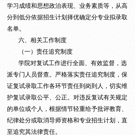
学习成绩和思想政治表现、业务素质等，从高
分到低分依据招生计划择优确定分专业拟录取
名单。
六、相关工作制度
（一）责任追究制度
学院对复试工作进行全面、有效监督，选
派专门人员督查。严格落实责任追究制度，保
证复试录取工作各环节责任到岗到人，切实维
护复试录取公平、公正。对违反复试有关规定
的单位或个人，根据情节轻重给予批评教育、
纪律处分或取消导师资格和专业招生计划，直
至追究其法律责任。