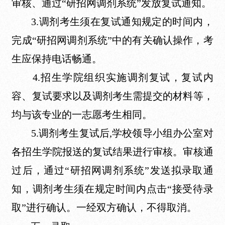
审核、通过“研招网调剂系统”发放复试通知。
3.调剂考生须在复试通知规定的时间内，
完成“研招网调剂系统”中的有关确认操作，考
生应保持电话畅通。
4.招生学院组织实施调剂复试，复试内
容、复试要求以及调剂考生需提交的材料等，
均与该专业的一志愿考生相同。
5.调剂考生复试后,学校领导小组办公室对
各招生学院报送的复试结果进行审核。审核通
过后，通过“研招网调剂系统”发送拟录取通
知，调剂考生须在规定时间内点击“接受待录
取”进行确认。一经双方确认，不得取消。