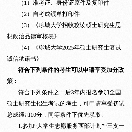
（1）准考证、身份证原件及复印件
（2）自考成绩单打印件
（3）《聊城大学招收攻读硕士研究生思
想政治品德审核表》
（4）《聊城大学2025年硕士研究生复试
诚信承诺书》
符合下列条件的考生可以申请享受加分政
策：
符合下列条件之一后3年内报名参加全国
硕士研究生招生考试的考生，可申请享受初试
总成绩加10分，同等条件下优先录取。
1.参加“大学生志愿服务西部计划”“三支一