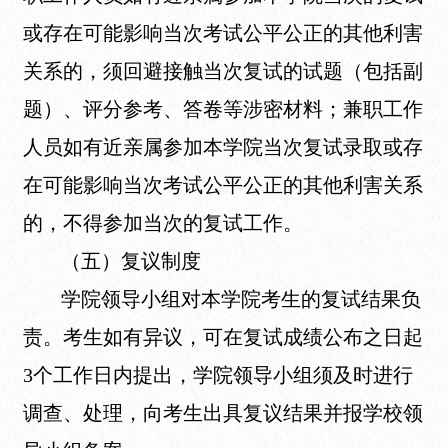
或存在可能影响当次考试公平公正的其他利害
关系的，须回避接触当次复试的试题（包括副
题）、评分参考、答卷等涉密材料；兼职工作
人员如有近亲属参加本学院当次复试录取或存
在可能影响当次考试公平公正的其他利害关系
的，不得参加当次的复试工作。
（五）复议制度
学院领导小组对本学院考生的复试结果负
责。考生如有异议，可在复试成绩公布之日起
3个工作日内提出，学院领导小组须及时进行
调查、处理，向考生出具复议结果并报学校领