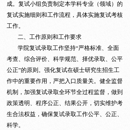
成。复试小组负责制定本学科专业（领域）的
复试实施细则和工作流程，具体实施复试考核
工作。
二、工作原则和工作要求
学院复试录取工作坚持“严格标准、全面
考查、综合评价、科学规范、择优录取、公平
公正”的原则。强化复试在硕士研究生招生工
作中的重要作用，严把入口质量关。健全监督
机制，加强复试录取全环节全过程监督，做到
政策透明、程序公正、结果公开，切实维护考
生合法权益，确保复试录取工作公平、公正、
科学。