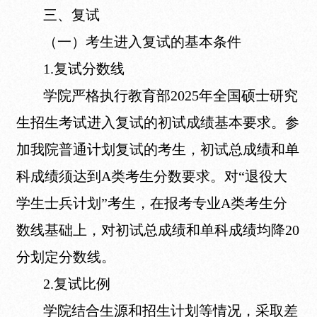
三、复试
（一）考生进入复试的基本条件
1.复试分数线
学院严格执行教育部2025年全国硕士研究
生招生考试进入复试的初试成绩基本要求。参
加我院普通计划复试的考生，初试总成绩和单
科成绩须达到A类考生分数要求。对“退役大
学生士兵计划”考生，在报考专业A类考生分
数线基础上，对初试总成绩和单科成绩均降20
分划定分数线。
2.复试比例
学院结合生源和招生计划等情况，采取差