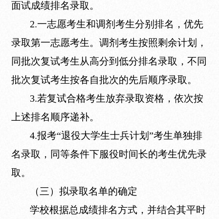
面试成绩排名录取。
2.一志愿考生和调剂考生分别排名，优先
录取第一志愿考生。调剂考生按照剩余计划，
同批次复试考生从高分到低分排名录取，不同
批次复试考生按各自批次的先后顺序录取。
3.若复试合格考生放弃录取资格，依次按
上述排名顺序递补。
4.报考“退役大学生士兵计划”考生单独排
名录取，同等条件下服役时间长的考生优先录
取。
（三）拟录取名单的确定
学校根据总成绩排名方式，并结合其平时