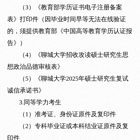
（3）《教育部学历证书电子注册备案
表》打印件（因毕业时间早等无法在线验证
的，须提供教育部《中国高等教育学历认证报
告》）
（4）《聊城大学招收攻读硕士研究生思
想政治品德审核表》
（5）《聊城大学2025年硕士研究生复试
诚信承诺书》
3.同等学力考生
（1）准考证、身份证原件及复印件
（2）专科毕业证或本科结业证原件及复
印件