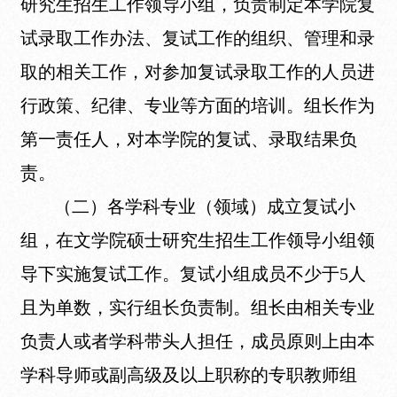
研究生招生工作领导小组，负责制定本学院复
试录取工作办法、复试工作的组织、管理和录
取的相关工作，对参加复试录取工作的人员进
行政策、纪律、专业等方面的培训。组长作为
第一责任人，对本学院的复试、录取结果负
责。
（二）各学科专业（领域）成立复试小
组，在文学院硕士研究生招生工作领导小组领
导下实施复试工作。复试小组成员不少于5人
且为单数，实行组长负责制。组长由相关专业
负责人或者学科带头人担任，成员原则上由本
学科导师或副高级及以上职称的专职教师组