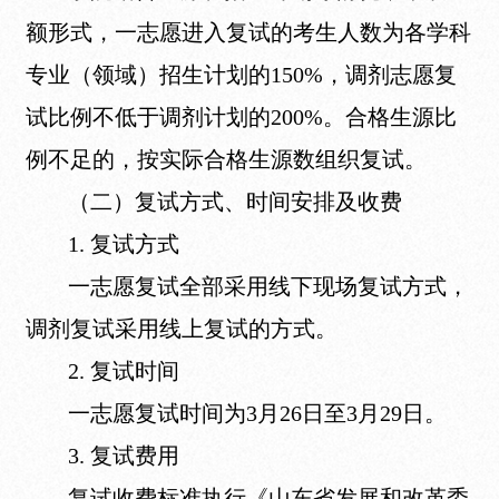
额形式，一志愿进入复试的考生人数为各学科
专业（领域）招生计划的150%，调剂志愿复
试比例不低于调剂计划的200%。合格生源比
例不足的，按实际合格生源数组织复试。
（二）复试方式、时间安排及收费
1. 复试方式
一志愿复试全部采用线下现场复试方式，
调剂复试采用线上复试的方式。
2. 复试时间
一志愿复试时间为3月26日至3月29日。
3. 复试费用
复试收费标准执行《山东省发展和改革委