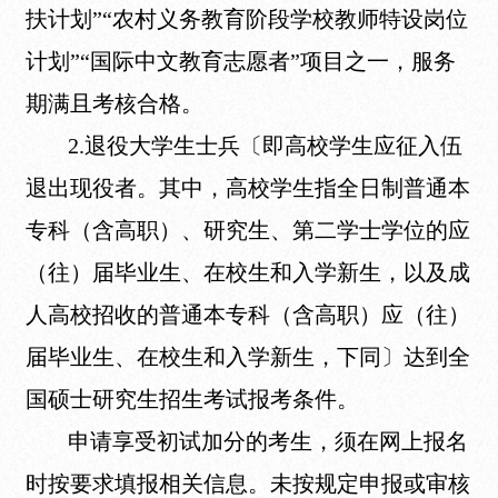
扶计划”“农村义务教育阶段学校教师特设岗位
计划”“国际中文教育志愿者”项目之一，服务
期满且考核合格。
2.退役大学生士兵〔即高校学生应征入伍
退出现役者。其中，高校学生指全日制普通本
专科（含高职）、研究生、第二学士学位的应
（往）届毕业生、在校生和入学新生，以及成
人高校招收的普通本专科（含高职）应（往）
届毕业生、在校生和入学新生，下同〕达到全
国硕士研究生招生考试报考条件。
申请享受初试加分的考生，须在网上报名
时按要求填报相关信息。未按规定申报或审核