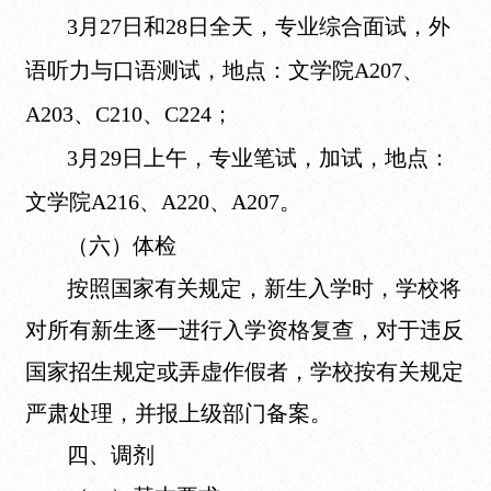
3月27日和28日全天，专业综合面试，外
语听力与口语测试，地点：文学院A207、
A203、C210、C224；
3月29日上午，专业笔试，加试，地点：
文学院A216、A220、A207。
（六）体检
按照国家有关规定，新生入学时，学校将
对所有新生逐一进行入学资格复查，对于违反
国家招生规定或弄虚作假者，学校按有关规定
严肃处理，并报上级部门备案。
四、调剂