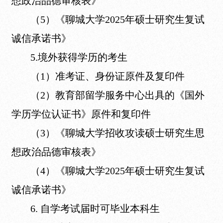
想政治品德审核表》
（5）《聊城大学2025年硕士研究生复试
诚信承诺书》
5.境外获得学历的考生
（1）准考证、身份证原件及复印件
（2）教育部留学服务中心出具的《国外
学历学位认证书》原件和复印件
（3）《聊城大学招收攻读硕士研究生思
想政治品德审核表》
（4）《聊城大学2025年硕士研究生复试
诚信承诺书》
6. 自学考试届时可毕业本科生