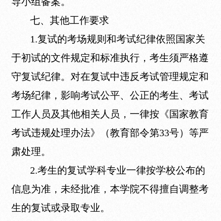
导小组备案。
七、其他工作要求
1.复试的考场规则和考试纪律依照国家关
于初试的文件规定和标准执行，考生须严格遵
守复试纪律。对在复试中违反考试管理规定和
考场纪律，影响考试公平、公正的考生、考试
工作人员及其他相关人员，一律按《国家教育
考试违规处理办法》（教育部令第33号）等严
肃处理。
2.考生的复试学科专业一律按学校公布的
信息为准，未经批准，本学院不得擅自调整考
生的复试或录取专业。