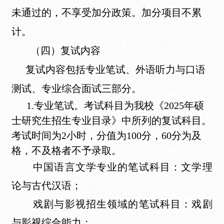
未通过的，不享受加分政策。加分项目不累
计。
（四）复试内容
复试内容包括专业笔试、外语听力与口语
测试、专业综合面试三部分。
1.专业笔试。考试科目为我校《2025年硕
士研究生招生专业目录》中所列的复试科目。
考试时间为2小时，分值为100分，60分为及
格，不及格者不予录取。
中国语言文学专业的笔试科目：文学理
论与古代汉语；
戏剧与影视招生领域的笔试科目：戏剧
与影视综合能力；