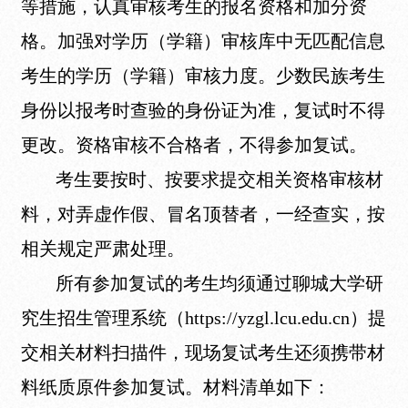
等措施，认真审核考生的报名资格和加分资
格。加强对学历（学籍）审核库中无匹配信息
考生的学历（学籍）审核力度。少数民族考生
身份以报考时查验的身份证为准，复试时不得
更改。资格审核不合格者，不得参加复试。
考生要按时、按要求提交相关资格审核材
料，对弄虚作假、冒名顶替者，一经查实，按
相关规定严肃处理。
所有参加复试的考生均须通过聊城大学研
究生招生管理系统（https://yzgl.lcu.edu.cn）提
交相关材料扫描件，现场复试考生还须携带材
料纸质原件参加复试。材料清单如下：