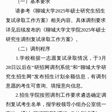
（一）基本要求
请参考《聊城大学2025年硕士研究生招生
复试录取工作方案》相关内容。具体调剂要求
详见后续发布的《聊城大学文学院2025年硕士
研究生调剂复试录取工作方案》。
（二）调剂程序
1.学校根据一志愿复试录取情况，于3月
28日以后在“研招网调剂系统”和“聊城大学研
究生招生网”发布招生计划余额信息，有调剂
意愿的考生可查询、填报意向信息。
2.招生学院按照调剂工作要求遴选确定调
剂复试考生名单，报学校领导小组办公室统一