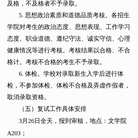
及格，不及格者不予录取。
5. 思想政治素质和道德品质考核。各招生
学院对考生的政治态度、思想表现、工作学习
态度、职业道德、遵纪守法、诚实守信、心理
健康情况等进行考核。考核结果以合格、不合
格计。考核不合格的考生不予录取。
6. 体检。学校对录取新生入学后进行体
检，不参加体检、体检不合格及弄虚作假者，
取消录取资格。
（五）复试工作具体安排
3月26日全天，报到审核，地点：文学院
A203；