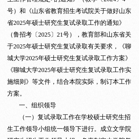
号）和《山东省教育招生考试院关于做好山东
省2025年硕士研究生复试录取工作的通知》
（鲁招考〔2025〕21号），教育部和山东省关
于2025年硕士研究生复试录取有关要求，《聊
城大学2025年硕士研究生复试录取工作方案》
《聊城大学2025年硕士研究生复试录取工作实
施细则》等文件，结合本院实际，制订本工作
方案。
一、组织领导
（一）复试录取工作在学校硕士研究生招
生工作领导小组统一领导下进行。成立文学院