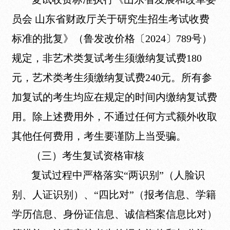
员会 山东省财政厅关于研究生招生考试收费
标准的批复》（鲁发改价格〔2024〕789号）
规定，非艺术类复试考生须缴纳复试费180
元，艺术类考生须缴纳复试费240元。所有参
加复试的考生均应在规定的时间内缴纳复试费
用。除上述费用外，不通过任何方式额外收取
其他任何费用，考生要谨防上当受骗。
（三）考生复试资格审核
复试过程中严格落实“两识别”（人脸识
别、人证识别）、“四比对”（报考信息、学籍
学历信息、身份证信息、诚信档案信息比对）