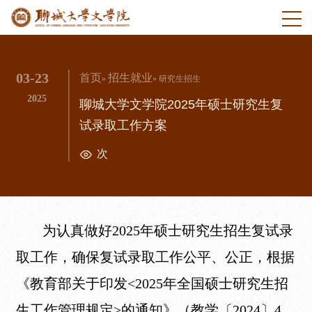
03-23
首页
招生就业
»
» 研究生招生
2025
聊城大学文学院2025年硕士研究生复
试录取工作方案
次
为认真做好2025年硕士研究生招生复试录
取工作，确保复试录取工作公平、公正，根据
《教育部关于印发<2025年全国硕士研究生招
生工作管理规定>的通知》（教学〔2024〕4