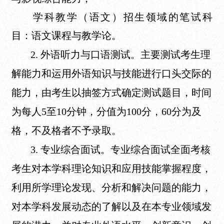
学科教学（语文）招生领域的笔试科
目：语文课程与教学论。
2. 外语听力与口语测试。主要测试考生理
解能力和运用外语知识与技能进行口头交际的
能力，由考生以抽签方式确定测试题目，时间
为每人5至10分钟，分值为100分，60分为及
格，不及格者不予录取。
3. 专业综合面试。专业综合面试全面考核
考生对本学科理论知识和应用技能掌握程度，
利用所学理论发现、分析和解决问题的能力，
对本学科发展动态的了解以及在本专业领域发