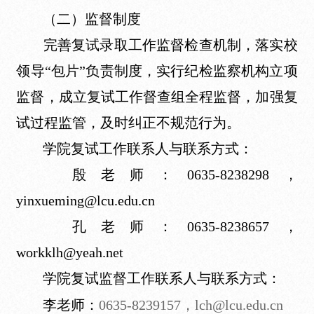
（二）监督制度
完善复试录取工作监督检查机制，落实校
领导“包片”负责制度，实行纪检监察机构立项
监督，成立复试工作督查组全程监督，加强复
试过程监管，及时纠正不规范行为。
学院复试工作联系人与联系方式：
殷老师：0635-8238298，
yinxueming@lcu.edu.cn
孔老师：0635-8238657，
workklh@yeah.net
学院复试监督工作联系人与联系方式：
李老师：
0635-8239157，lch@lcu.edu.cn