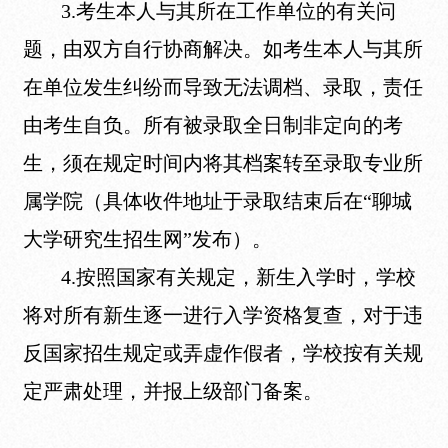
3.考生本人与其所在工作单位的有关问
题，由双方自行协商解决。如考生本人与其所
在单位发生纠纷而导致无法调档、录取，责任
由考生自负。所有被录取全日制非定向的考
生，须在规定时间内将其档案转至录取专业所
属学院（具体收件地址于录取结束后在“聊城
大学研究生招生网”发布）。
4.按照国家有关规定，新生入学时，学校
将对所有新生逐一进行入学资格复查，对于违
反国家招生规定或弄虚作假者，学校按有关规
定严肃处理，并报上级部门备案。