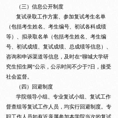
（三）信息公开制度
复试录取工作方案、参加复试考生名单
（包括考生姓名、考生编号、初试各科成绩
等）、拟录取名单（包括考生姓名、考生编
号、初试成绩、复试成绩、总成绩等信息）、
咨询和申诉渠道等信息，及时在“聊城大学研
究生招生网”公示，公示时间不少于7日，接受
社会监督。
（四）回避制度
学院领导小组、专业复试小组、复试工作
督查组等复试工作人员，均实行回避制度。专
职工作人员如有近亲属参加本学院当次的复试