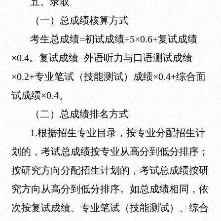
五、录取
（一）总成绩核算方式
考生总成绩=初试成绩÷5×0.6+复试成绩
×0.4。复试成绩=外语听力与口语测试成绩
×0.2+专业笔试（技能测试）成绩×0.4+综合面
试成绩×0.4。
（二）总成绩排名方式
1.根据招生专业目录，按专业分配招生计
划的，考试总成绩按专业从高分到低分排序；
按研究方向分配招生计划的，考试总成绩按研
究方向从高分到低分排序。如总成绩相同，依
次按复试成绩、专业笔试（技能测试）、综合