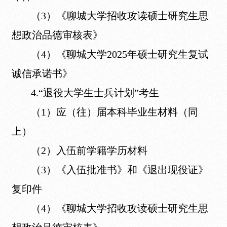
（3）《聊城大学招收攻读硕士研究生思
想政治品德审核表》
（4）《聊城大学2025年硕士研究生复试
诚信承诺书》
4.“退役大学生士兵计划”考生
（1）应（往）届本科毕业生材料（同
上）
（2）入伍前学籍学历材料
（3）《入伍批准书》和《退出现役证》
复印件
（4）《聊城大学招收攻读硕士研究生思