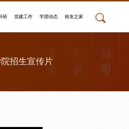
科研
党建工作
学团动态
校友之家
学院招生宣传片