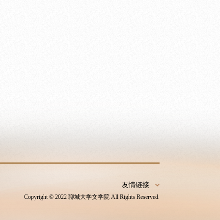
友情链接
Copyright © 2022 聊城大学文学院 All Rights Reserved.