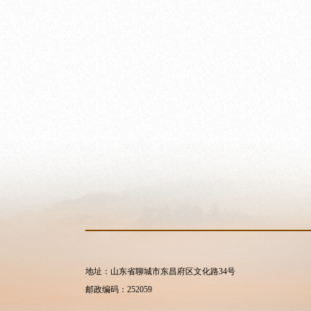
地址：山东省聊城市东昌府区文化路34号
邮政编码：252059