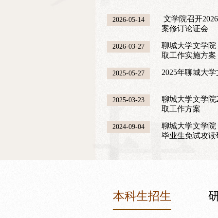
文学院召开20
2026-05-14
案修订论证会
聊城大学文学院 2026年硕士研究生复试录
2026-03-27
取工作实施方案
2025年聊城大
2025-05-27
聊城大学文学院2
2025-03-23
取工作方案
聊城大学文学院 
2024-09-04
毕业生免试攻读
本科生招生