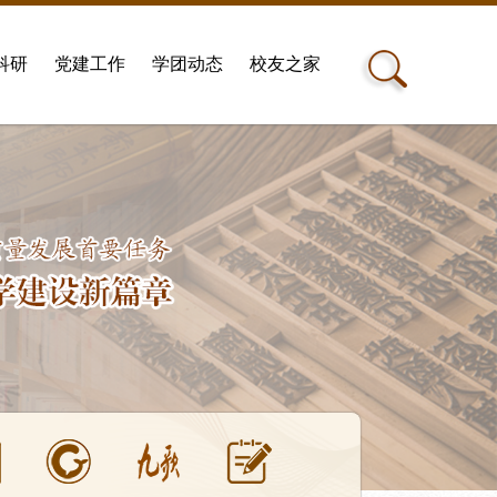
科研
党建工作
学团动态
校友之家