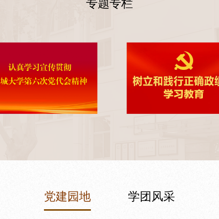
专题专栏
党建园地
学团风采