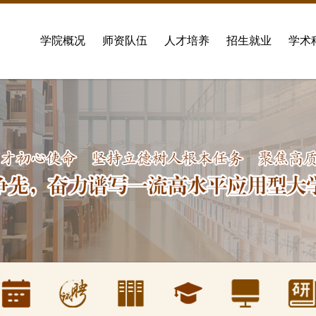
学院概况
师资队伍
人才培养
招生就业
学术