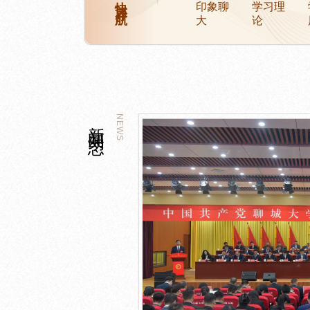
印象聊
学习理
大
论
新闻动态
NEWS