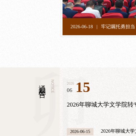
15
通知公告
NOTICE
2026
06
2026年聊城大学文学院
2026年聊城大
2026-06-15